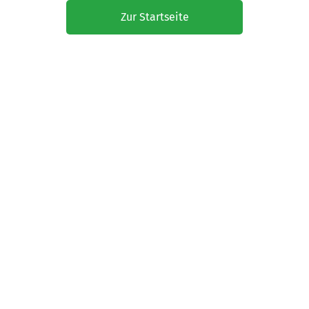
Zur Startseite