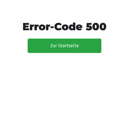
Error-Code 500
Zur Startseite