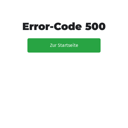
Error-Code 500
Zur Startseite