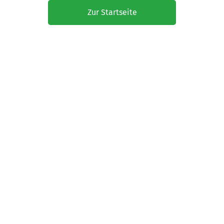
Zur Startseite