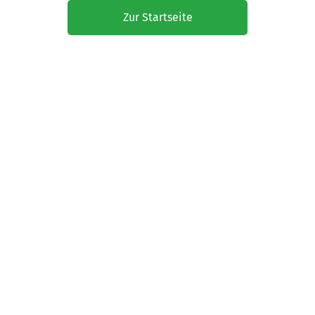
Zur Startseite