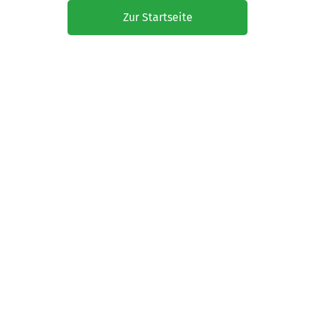
Zur Startseite