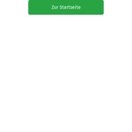
Zur Startseite