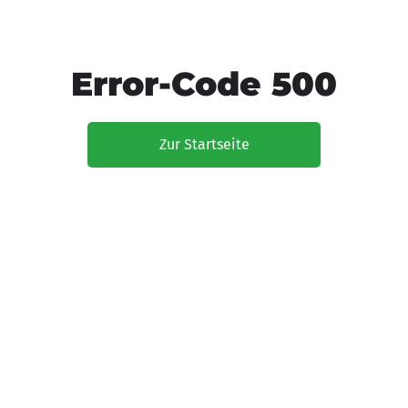
Error-Code 500
Zur Startseite