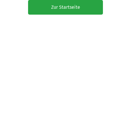
Zur Startseite