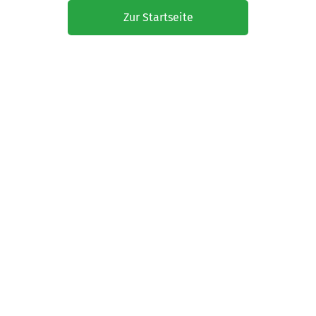
Zur Startseite