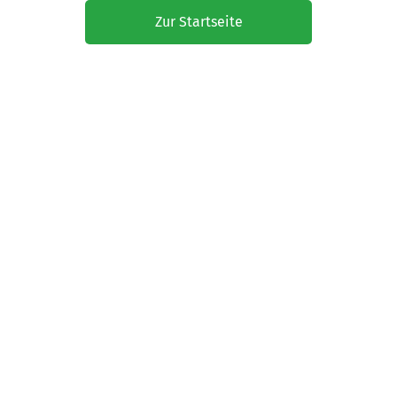
Zur Startseite