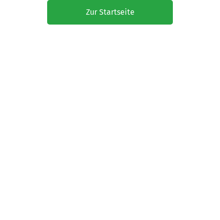
Zur Startseite