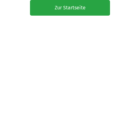
Zur Startseite