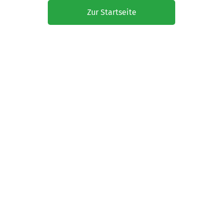
Zur Startseite