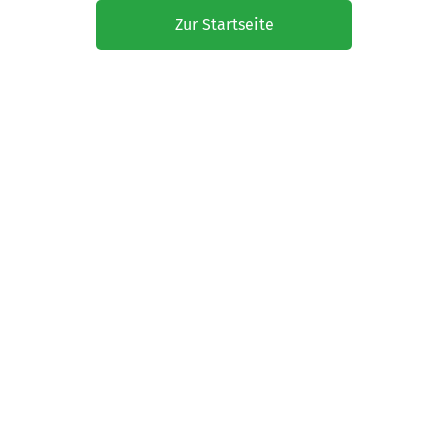
Zur Startseite