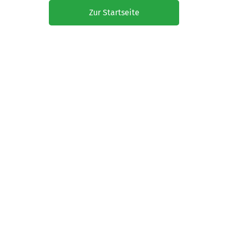
Zur Startseite