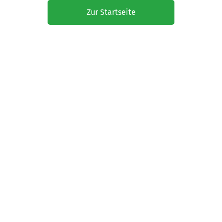
Zur Startseite