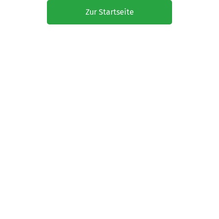
Zur Startseite