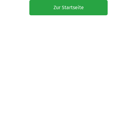
Zur Startseite