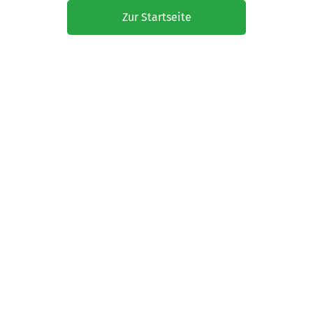
Zur Startseite