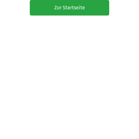
Zur Startseite