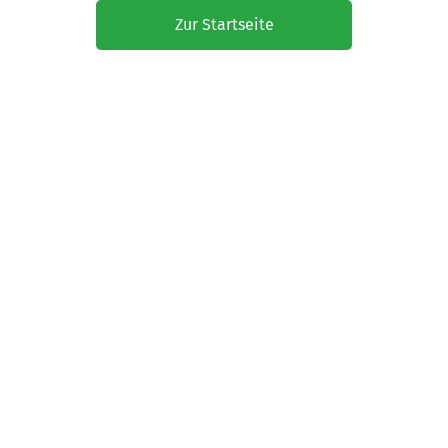
Zur Startseite