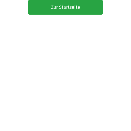
Zur Startseite