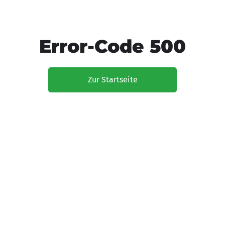
Error-Code 500
Zur Startseite