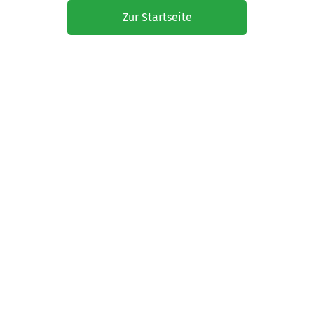
Zur Startseite