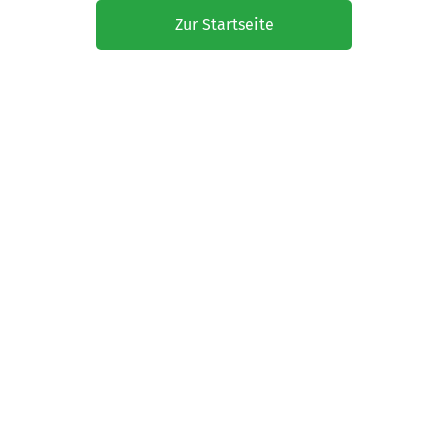
Zur Startseite