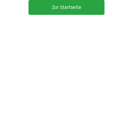
Zur Startseite