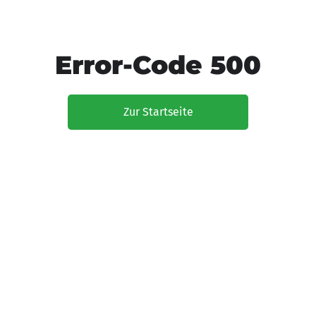
Error-Code 500
Zur Startseite