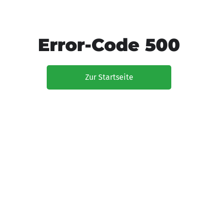
Error-Code 500
Zur Startseite