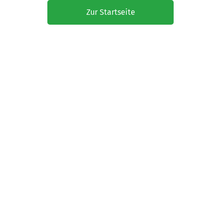
Zur Startseite