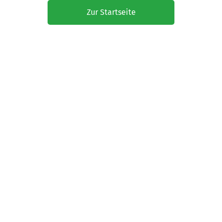
Zur Startseite