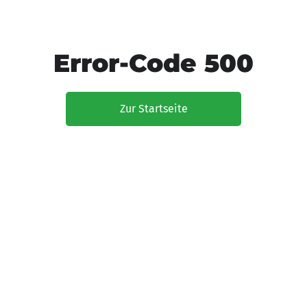
Error-Code 500
Zur Startseite