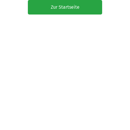
Zur Startseite