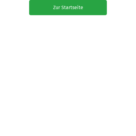
Zur Startseite