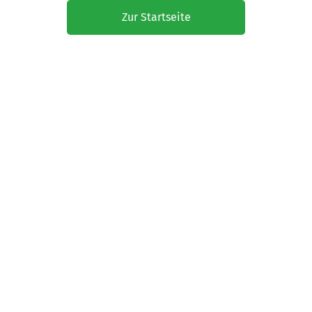
Zur Startseite