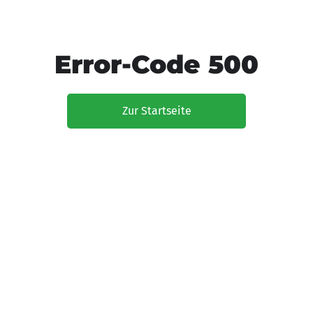
Error-Code 500
Zur Startseite