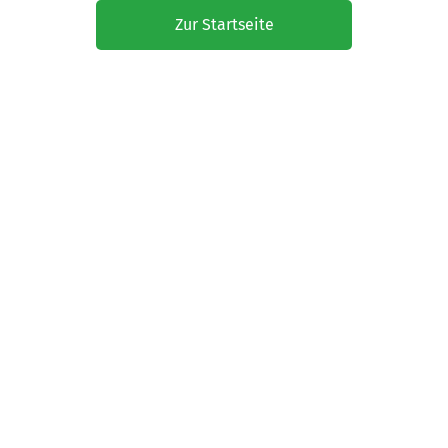
Zur Startseite