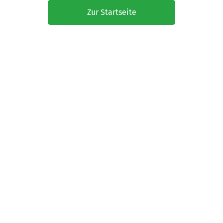
Zur Startseite