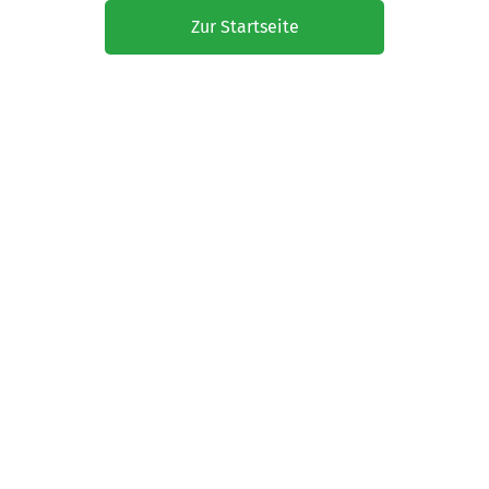
Zur Startseite