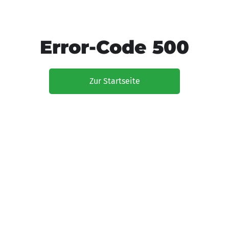
Error-Code 500
Zur Startseite