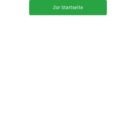
Zur Startseite