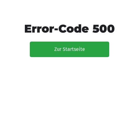
Error-Code 500
Zur Startseite