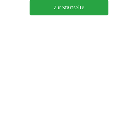
Zur Startseite