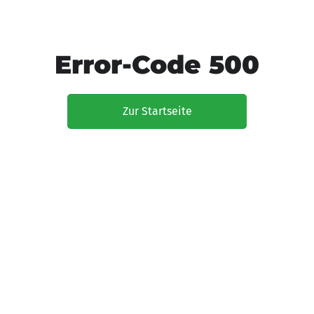
Error-Code 500
Zur Startseite