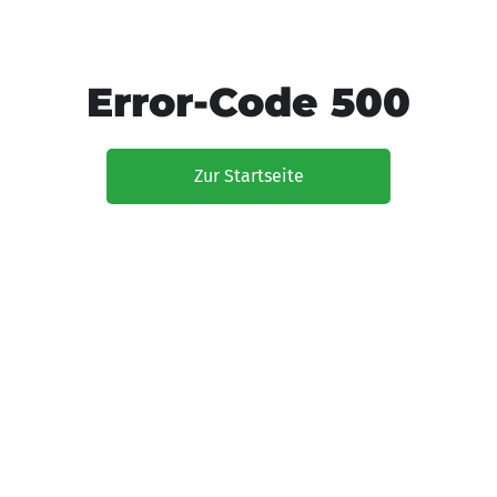
Error-Code 500
Zur Startseite