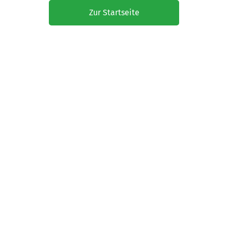
Zur Startseite