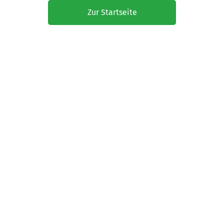
Zur Startseite