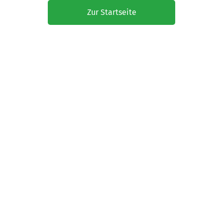
Zur Startseite