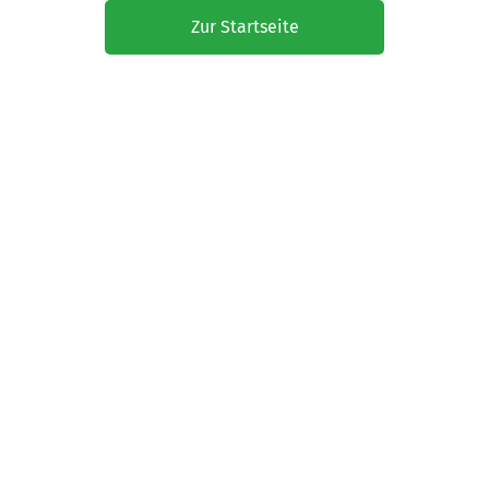
Zur Startseite