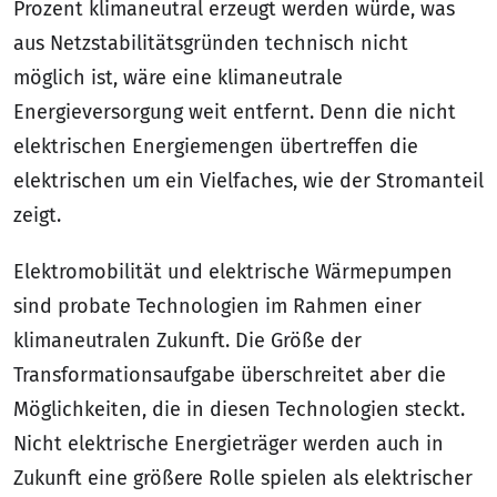
Prozent klimaneutral erzeugt werden würde, was
aus Netzstabilitätsgründen technisch nicht
möglich ist, wäre eine klimaneutrale
Energieversorgung weit entfernt. Denn die nicht
elektrischen Energiemengen übertreffen die
elektrischen um ein Vielfaches, wie der Stromanteil
zeigt.
Elektromobilität und elektrische Wärmepumpen
sind probate Technologien im Rahmen einer
klimaneutralen Zukunft. Die Größe der
Transformationsaufgabe überschreitet aber die
Möglichkeiten, die in diesen Technologien steckt.
Nicht elektrische Energieträger werden auch in
Zukunft eine größere Rolle spielen als elektrischer