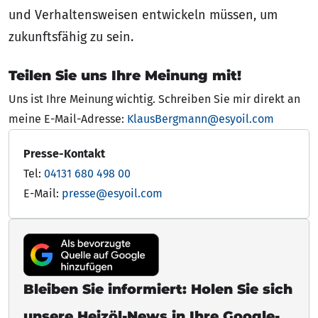
und Verhaltensweisen entwickeln müssen, um
zukunftsfähig zu sein.
Teilen Sie uns Ihre Meinung mit!
Uns ist Ihre Meinung wichtig. Schreiben Sie mir direkt an
meine E-Mail-Adresse:
KlausBergmann@esyoil.com
Presse-Kontakt
Tel:
04131 680 498 00
E-Mail:
presse@esyoil.com
Bleiben Sie informiert: Holen Sie sich
unsere Heizöl-News in Ihre Google-