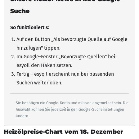
Suche
So funktioniert's:
Auf den Button „Als bevorzugte Quelle auf Google
hinzufügen"
tippen
.
Im Google-Fenster „Bevorzugte Quellen" bei
esyoil den Haken setzen.
Fertig – esyoil erscheint nun bei passenden
Suchen weiter oben.
Sie benötigen ein Google-Konto und müssen angemeldet sein. Die
Auswahl können Sie jederzeit in den Google-Sucheinstellungen
ändern.
Heizölpreise-Chart vom 18. Dezember