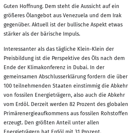
Guten Hoffnung. Dem steht die Aussicht auf ein
größeres Ölangebot aus Venezuela und dem Irak
gegenüber. Aktuell ist der bullische Aspekt etwas
stärker als der bärische Impuls.
Interessanter als das tägliche Klein-Klein der
Preisbildung ist die Perspektive des Öls nach dem
Ende der Klimakonferenz in Dubai. In der
gemeinsamen Abschlusserklärung fordern die über
100 teilnehmenden Staaten einstimmig die Abkehr
von fossilen Energieträgern, also auch die Abkehr
vom Erdöl. Derzeit werden 82 Prozent des globalen
Primärenergieaufkommens aus fossilen Rohstoffen
erzeugt. Den größten Anteil unter allen
Energieträgern hat Erdöl mit 31 Prozent.