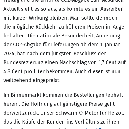
Aktuell sieht es so aus, als könnte es ein Ausreißer
mit kurzer Wirkung bleiben. Man sollte dennoch
die mögliche Rückkehr zu höheren Preisen im Auge
behalten. Die nationale Besonderheit, Anhebung
der CO2-Abgabe für Lieferungen ab dem 1. Januar
2024, hat nach dem jüngsten Beschluss der
Bundesregierung einen Nachschlag von 1,7 Cent auf
4,8 Cent pro Liter bekommen. Auch dieser ist nun
weitgehend eingepreist.
Im Binnenmarkt kommen die Bestellungen lebhaft
herein. Die Hoffnung auf günstigere Preise geht
derweil zurück. Unser Schwarm-O-Meter für Heizöl,
das die Käufe der Kunden ins Verhältnis zu ihren