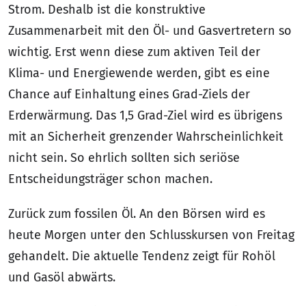
Strom. Deshalb ist die konstruktive
Zusammenarbeit mit den Öl- und Gasvertretern so
wichtig. Erst wenn diese zum aktiven Teil der
Klima- und Energiewende werden, gibt es eine
Chance auf Einhaltung eines Grad-Ziels der
Erderwärmung. Das 1,5 Grad-Ziel wird es übrigens
mit an Sicherheit grenzender Wahrscheinlichkeit
nicht sein. So ehrlich sollten sich seriöse
Entscheidungsträger schon machen.
Zurück zum fossilen Öl. An den Börsen wird es
heute Morgen unter den Schlusskursen von Freitag
gehandelt. Die aktuelle Tendenz zeigt für Rohöl
und Gasöl abwärts.