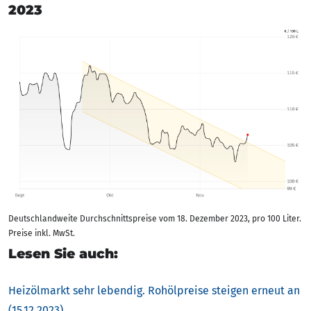
2023
Deutschlandweite Durchschnittspreise vom 18. Dezember 2023, pro 100 Liter.
Preise inkl. MwSt.
Lesen Sie auch:
Heizölmarkt sehr lebendig. Rohölpreise steigen erneut an
(15.12.2023)