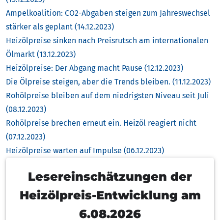
Ampelkoalition: CO2-Abgaben steigen zum Jahreswechsel
stärker als geplant (14.12.2023)
Heizölpreise sinken nach Preisrutsch am internationalen
Ölmarkt (13.12.2023)
Heizölpreise: Der Abgang macht Pause (12.12.2023)
Die Ölpreise steigen, aber die Trends bleiben. (11.12.2023)
Rohölpreise bleiben auf dem niedrigsten Niveau seit Juli
(08.12.2023)
Rohölpreise brechen erneut ein. Heizöl reagiert nicht
(07.12.2023)
Heizölpreise warten auf Impulse (06.12.2023)
Lesereinschätzungen der
Heizölpreis-Entwicklung am
6.08.2026