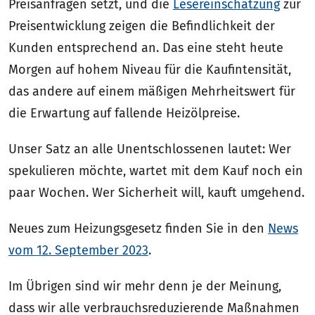
Preisanfragen setzt, und die
Lesereinschätzung
zur
Preisentwicklung zeigen die Befindlichkeit der
Kunden entsprechend an. Das eine steht heute
Morgen auf hohem Niveau für die Kaufintensität,
das andere auf einem mäßigen Mehrheitswert für
die Erwartung auf fallende Heizölpreise.
Unser Satz an alle Unentschlossenen lautet: Wer
spekulieren möchte, wartet mit dem Kauf noch ein
paar Wochen. Wer Sicherheit will, kauft umgehend.
Neues zum Heizungsgesetz finden Sie in den
News
vom 12. September 2023
.
Im Übrigen sind wir mehr denn je der Meinung,
dass wir alle verbrauchsreduzierende Maßnahmen