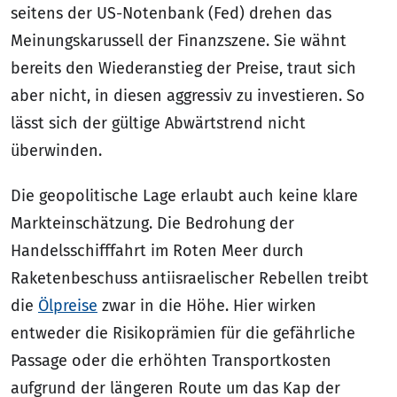
seitens der US-Notenbank (Fed) drehen das
Meinungskarussell der Finanzszene. Sie wähnt
bereits den Wiederanstieg der Preise, traut sich
aber nicht, in diesen aggressiv zu investieren. So
lässt sich der gültige Abwärtstrend nicht
überwinden.
Die geopolitische Lage erlaubt auch keine klare
Markteinschätzung. Die Bedrohung der
Handelsschifffahrt im Roten Meer durch
Raketenbeschuss antiisraelischer Rebellen treibt
die
Ölpreise
zwar in die Höhe. Hier wirken
entweder die Risikoprämien für die gefährliche
Passage oder die erhöhten Transportkosten
aufgrund der längeren Route um das Kap der