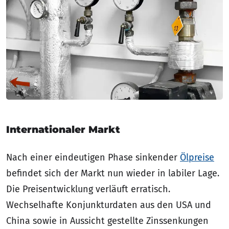
Internationaler Markt
Nach einer eindeutigen Phase sinkender
Ölpreise
befindet sich der Markt nun wieder in labiler Lage.
Die Preisentwicklung verläuft erratisch.
Wechselhafte Konjunkturdaten aus den USA und
China sowie in Aussicht gestellte Zinssenkungen