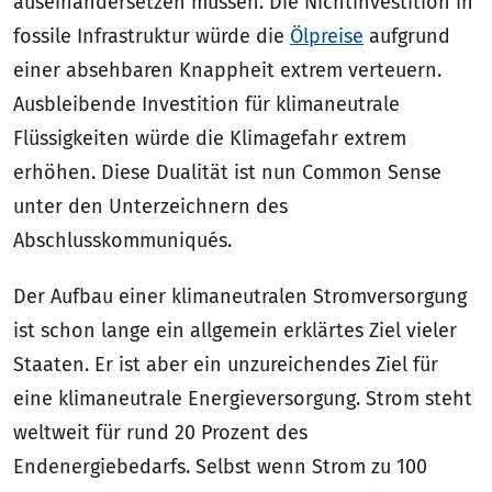
auseinandersetzen müssen. Die Nichtinvestition in
fossile Infrastruktur würde die
Ölpreise
aufgrund
einer absehbaren Knappheit extrem verteuern.
Ausbleibende Investition für klimaneutrale
Flüssigkeiten würde die Klimagefahr extrem
erhöhen. Diese Dualität ist nun Common Sense
unter den Unterzeichnern des
Abschlusskommuniqués.
Der Aufbau einer klimaneutralen Stromversorgung
ist schon lange ein allgemein erklärtes Ziel vieler
Staaten. Er ist aber ein unzureichendes Ziel für
eine klimaneutrale Energieversorgung. Strom steht
weltweit für rund 20 Prozent des
Endenergiebedarfs. Selbst wenn Strom zu 100