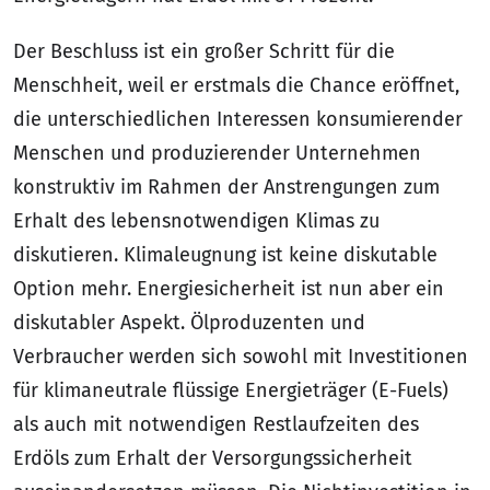
Der Beschluss ist ein großer Schritt für die
Menschheit, weil er erstmals die Chance eröffnet,
die unterschiedlichen Interessen konsumierender
Menschen und produzierender Unternehmen
konstruktiv im Rahmen der Anstrengungen zum
Erhalt des lebensnotwendigen Klimas zu
diskutieren. Klimaleugnung ist keine diskutable
Option mehr. Energiesicherheit ist nun aber ein
diskutabler Aspekt. Ölproduzenten und
Verbraucher werden sich sowohl mit Investitionen
für klimaneutrale flüssige Energieträger (E-Fuels)
als auch mit notwendigen Restlaufzeiten des
Erdöls zum Erhalt der Versorgungssicherheit