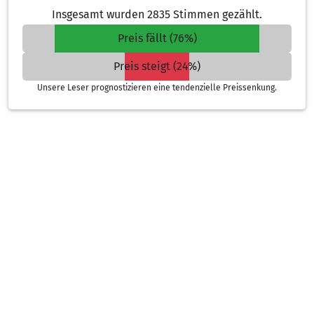
Insgesamt wurden 2835 Stimmen gezählt.
Preis fällt (76%)
Preis steigt (24%)
Unsere Leser prognostizieren eine tendenzielle Preissenkung.